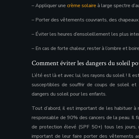
– Appliquer une
crème solaire
à large spectre d’
– Porter des vêtements couvrants, des chapeaux 
– Éviter les heures d’ensoleillement les plus inte
– En cas de forte chaleur, rester à l’ombre et boir
Comment éviter les dangers du soleil pou
L’été est là et avec lui, les rayons du soleil ! Il 
susceptibles de souffrir de coups de soleil et 
dangers du soleil pour les enfants.
Tout d’abord, il est important de les habituer à 
responsable de 90% des cancers de la peau. Il fa
de protection élevé (SPF 50+) tous les jours, 
important de leur faire porter des vêtements a