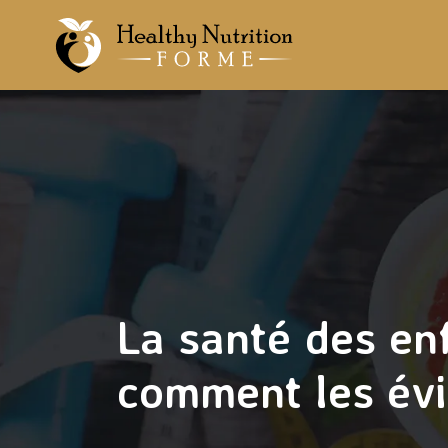
La santé des enf
comment les évi