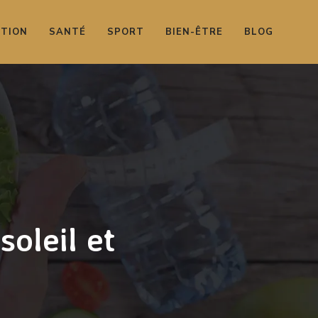
ITION
SANTÉ
SPORT
BIEN-ÊTRE
BLOG
soleil et