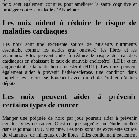
noix sont également connues pour améliorer la santé cognitive et
protéger contre la maladie d’Alzheimer.
Les noix aident à réduire le risque de
maladies cardiaques
Les noix sont une excellente source de plusieurs nutriments
essentiels, comme les acides gras oméga-3, les fibres et les
vitamines. Elles peuvent aider à réduire le risque de maladies
cardiaques en abaissant le taux de mauvais cholestérol (LDL) et en
augmentant le taux de bon cholestérol (HDL). Les noix peuvent
également aider à prévenir l’athérosclérose, une condition dans
laquelle les artères se bouchent avec du cholestérol et d’autres
dépôts.
Les noix peuvent aider à prévenir
certains types de cancer
Manger une poignée de noix par jour pourrait aider à prévenir
certains types de cancer. C’est ce que suggère une étude publiée
dans le journal BMC Medicine. Les noix sont une excellente source
de vitamines, de minéraux et de fibres. Elles contiennent également