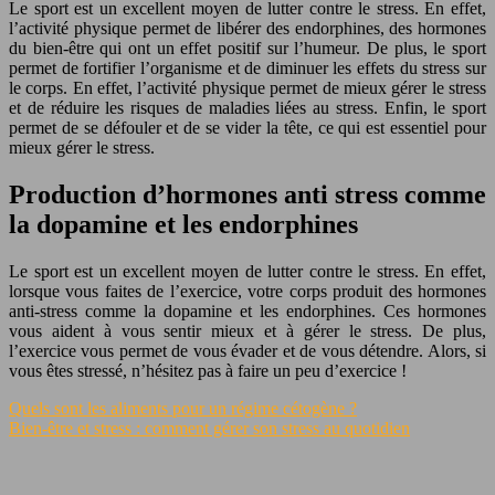
Le sport est un excellent moyen de lutter contre le stress. En effet,
l’activité physique permet de libérer des endorphines, des hormones
du bien-être qui ont un effet positif sur l’humeur. De plus, le sport
permet de fortifier l’organisme et de diminuer les effets du stress sur
le corps. En effet, l’activité physique permet de mieux gérer le stress
et de réduire les risques de maladies liées au stress. Enfin, le sport
permet de se défouler et de se vider la tête, ce qui est essentiel pour
mieux gérer le stress.
Production d’hormones anti stress comme
la dopamine et les endorphines
Le sport est un excellent moyen de lutter contre le stress. En effet,
lorsque vous faites de l’exercice, votre corps produit des hormones
anti-stress comme la dopamine et les endorphines. Ces hormones
vous aident à vous sentir mieux et à gérer le stress. De plus,
l’exercice vous permet de vous évader et de vous détendre. Alors, si
vous êtes stressé, n’hésitez pas à faire un peu d’exercice !
Quels sont les aliments pour un régime cétogène ?
Bien-être et stress : comment gérer son stress au quotidien