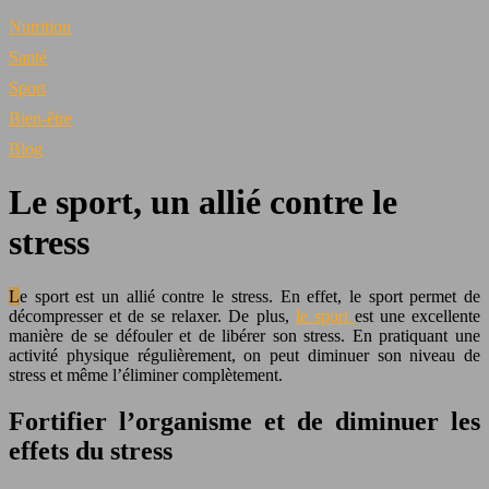
Nutrition
Santé
Sport
Bien-être
Blog
Le sport, un allié contre le
stress
Le sport est un allié contre le stress. En effet, le sport permet de
décompresser et de se relaxer. De plus,
le sport
est une excellente
manière de se défouler et de libérer son stress. En pratiquant une
activité physique régulièrement, on peut diminuer son niveau de
stress et même l’éliminer complètement.
Fortifier l’organisme et de diminuer les
effets du stress